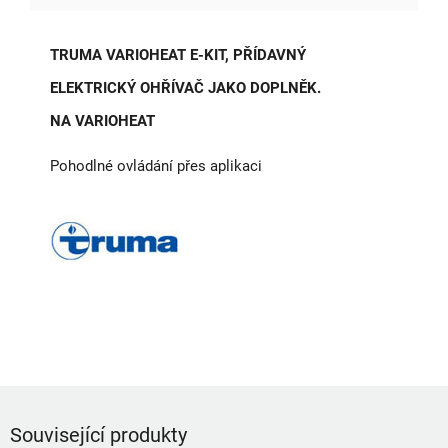
TRUMA VARIOHEAT E-KIT, PŘÍDAVNÝ
ELEKTRICKÝ OHŘÍVAČ JAKO DOPLNĚK.
NA VARIOHEAT
Pohodlné ovládání přes aplikaci
Související produkty