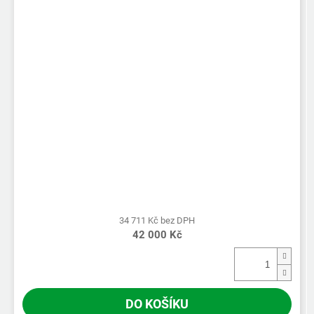
34 711 Kč bez DPH
42 000 Kč
DO KOŠÍKU