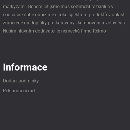
markýzám . Během let jsme máš sortiment rozšířili a v
současné době nabízíme široké spektrum produktů v oblasti
zaměřené na doplňky pro karavany , kempování a volný čas.
Naším hlavním dodavatel je německá firma Reimo
Informace
Dodací podmínky
Reklamační řád