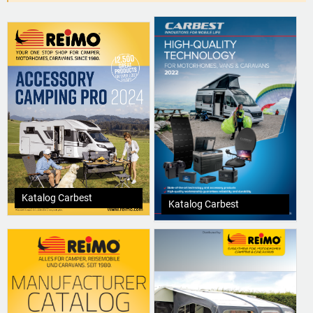
Katalog Carbest
Katalog Carbest