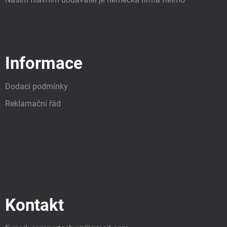
Informace
Dodací podmínky
Reklamační řád
Kontakt