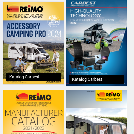
Katalog Carbest
Katalog Carbest