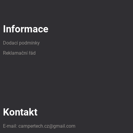
Informace
Dodací podmínky
Reklamační řád
Kontakt
E-mail:
campertech.cz
@
gmail.com