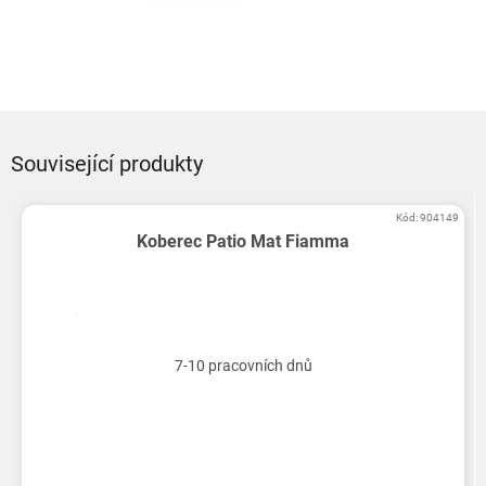
Související produkty
Kód:
904149
Koberec Patio Mat Fiamma
7-10 pracovních dnů