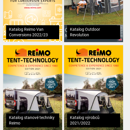
Katalog Reimo Van
Katalog Outdoor
Conversions 2022/23
Revolution
Katalog stanové techniky
Katalog výrobců
Reimo
2021/2022