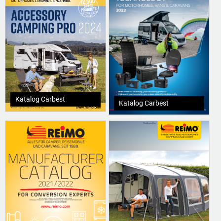
Katalog Carbest
Katalog Carbest