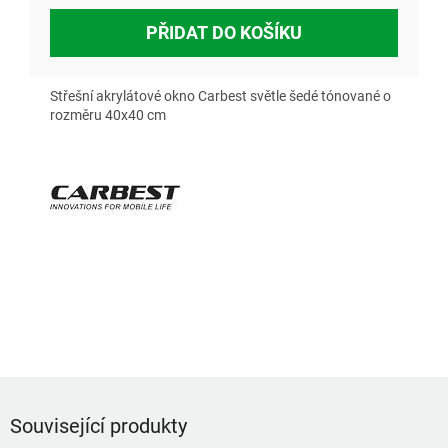
PŘIDAT DO KOŠÍKU
Střešní akrylátové okno Carbest světle šedé tónované o
rozměru 40x40 cm
Související produkty