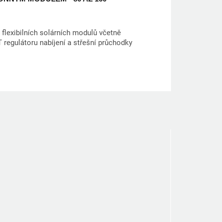
 flexibilních solárních modulů včetně
regulátoru nabíjení a střešní průchodky