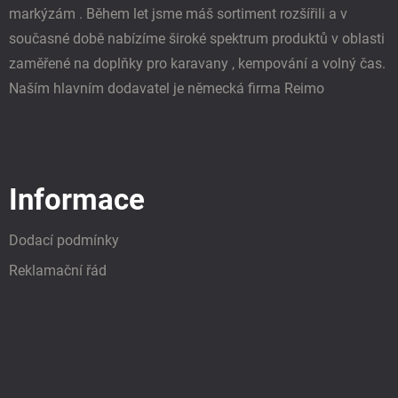
markýzám . Během let jsme máš sortiment rozšířili a v
současné době nabízíme široké spektrum produktů v oblasti
zaměřené na doplňky pro karavany , kempování a volný čas.
Naším hlavním dodavatel je německá firma Reimo
Informace
Dodací podmínky
Reklamační řád