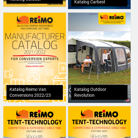
Katalog Carbest
Katalog Reimo Van
Katalog Outdoor
Conversions 2022/23
Revolution