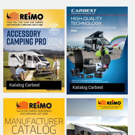
Katalog Carbest
Katalog Carbest