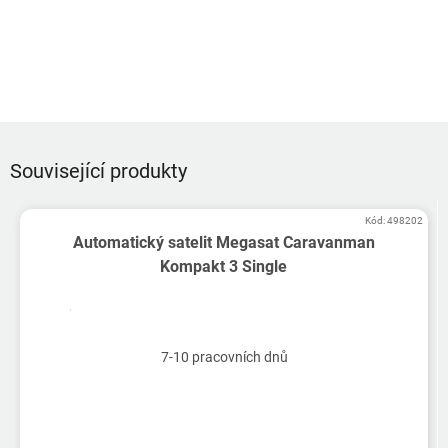
Související produkty
Kód:
498202
Automatický satelit Megasat Caravanman
Kompakt 3 Single
7-10 pracovních dnů