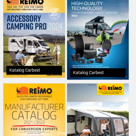
Katalog Carbest
Katalog Carbest