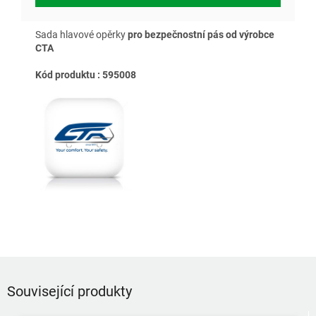
Sada hlavové opěrky
pro bezpečnostní pás od výrobce
CTA
Kód produktu : 595008
Související produkty