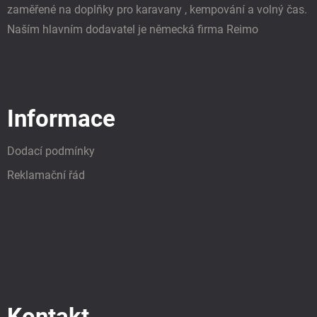
zaměřené na doplňky pro karavany , kempování a volný čas.
Naším hlavním dodavatel je německá firma Reimo
Informace
Dodací podmínky
Reklamační řád
Kontakt