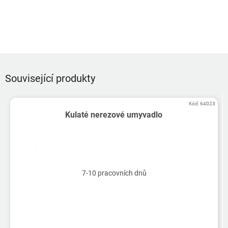
Související produkty
Kód:
64023
Kulaté nerezové umyvadlo
7-10 pracovních dnů