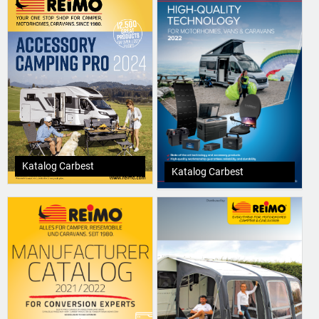
Katalog Carbest
Katalog Carbest