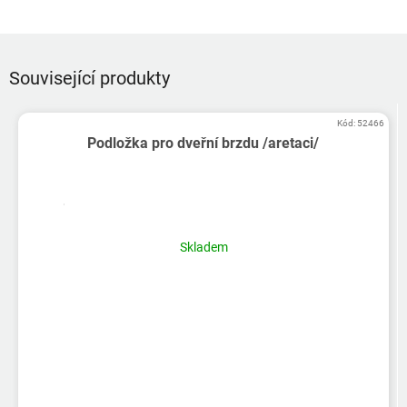
Související produkty
Kód:
52466
Podložka pro dveřní brzdu /aretaci/
Skladem