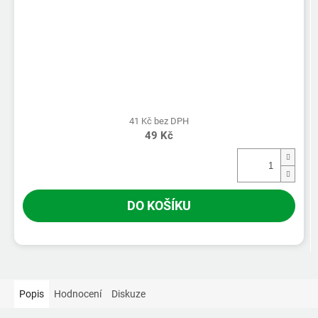
41 Kč bez DPH
49 Kč
DO KOŠÍKU
Popis
Hodnocení
Diskuze