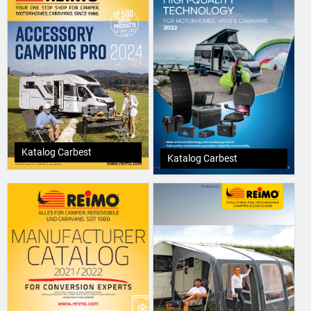
Katalog Carbest
Katalog Carbest