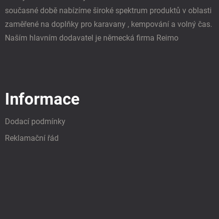
současné době nabízíme široké spektrum produktů v oblasti
zaměřené na doplňky pro karavany , kempování a volný čas.
Naším hlavním dodavatel je německá firma Reimo
Informace
Dodací podmínky
Reklamační řád