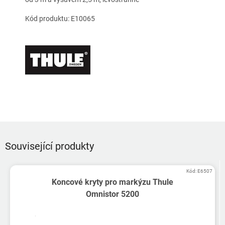
Kód produktu: E10065
Související produkty
Kód:
E6507
Koncové kryty pro markýzu Thule
Omnistor 5200