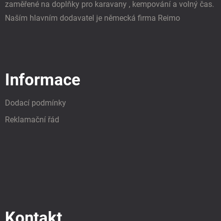
zaměřené na doplňky pro karavany , kempování a volný čas.
Naším hlavním dodavatel je německá firma Reimo
Informace
Dodací podmínky
Reklamační řád
Kontakt