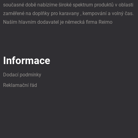
současné době nabízíme široké spektrum produktů v oblasti
zaměřené na doplňky pro karavany , kempování a volný čas.
Naším hlavním dodavatel je německá firma Reimo
Informace
Dodací podmínky
Reklamační řád