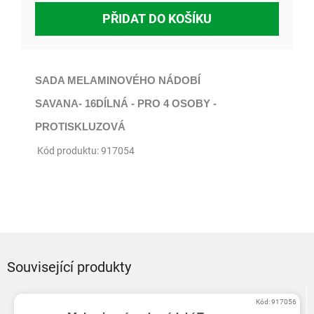
PŘIDAT DO KOŠÍKU
SADA MELAMINOVÉHO NÁDOBÍ
SAVANA- 16DÍLNÁ - PRO 4 OSOBY -
PROTISKLUZOVÁ
Kód produktu: 917054
Související produkty
Kód:
917056