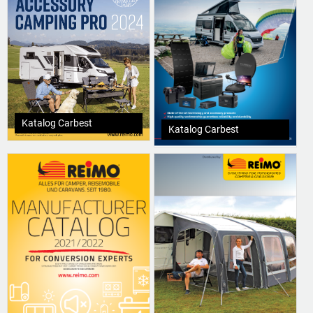
Katalog Carbest
Katalog Carbest