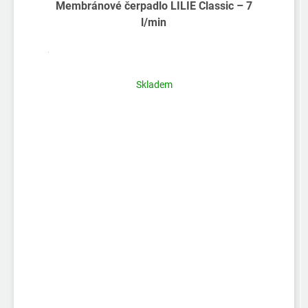
Membránové čerpadlo LILIE Classic – 7
l/min
Skladem