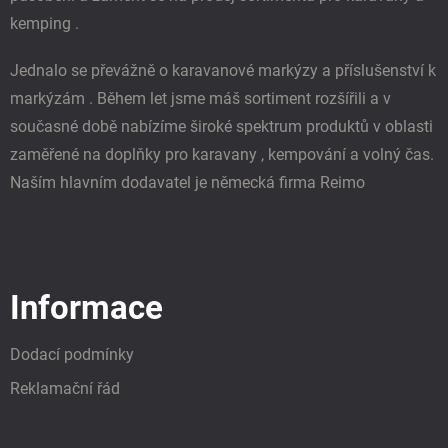
kemping .
Jednalo se převážně o karavanové markýzy a příslušenství k
markýzám . Během let jsme máš sortiment rozšířili a v
současné době nabízíme široké spektrum produktů v oblasti
zaměřené na doplňky pro karavany , kempování a volný čas.
Naším hlavním dodavatel je německá firma Reimo
Informace
Dodací podmínky
Reklamační řád