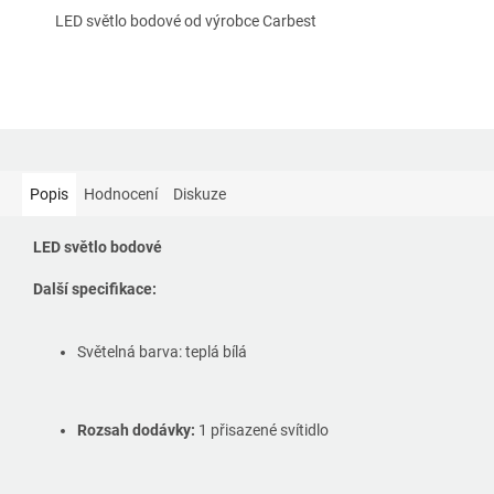
LED světlo bodové od výrobce Carbest
Popis
Hodnocení
Diskuze
LED světlo bodové
Další specifikace:
Světelná barva: teplá bílá
Rozsah dodávky:
1 přisazené svítidlo