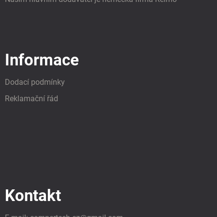
Informace
Dodací podmínky
Reklamační řád
Kontakt