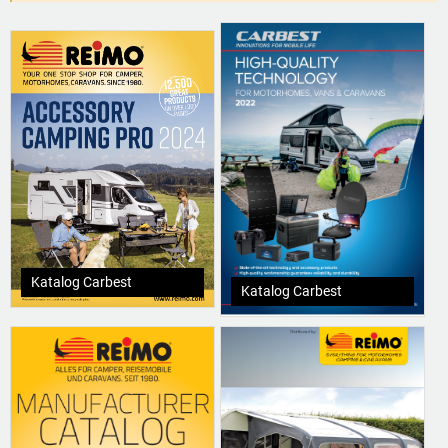
Katalog Carbest
Katalog Carbest