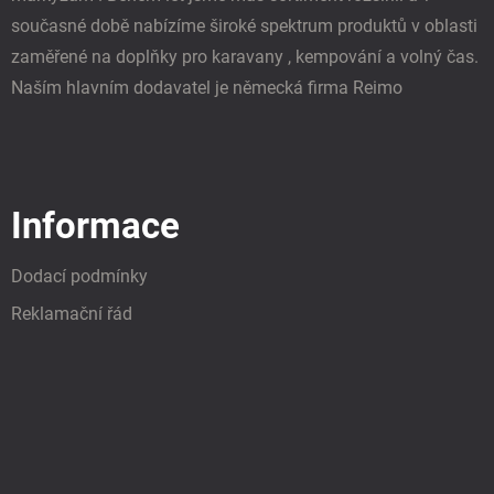
současné době nabízíme široké spektrum produktů v oblasti
zaměřené na doplňky pro karavany , kempování a volný čas.
Naším hlavním dodavatel je německá firma Reimo
Informace
Dodací podmínky
Reklamační řád