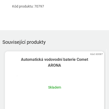
Kód produktu:
70797
Související produkty
Kód:
60087
Automatická vodovodní baterie Comet
ARONA
Skladem