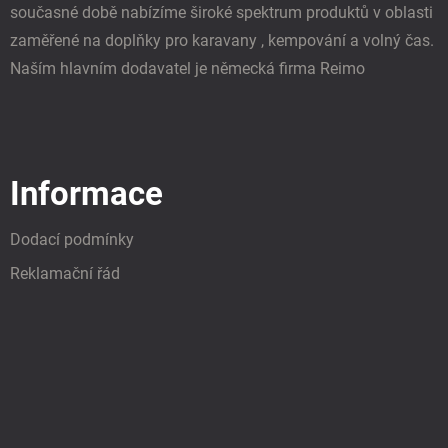
současné době nabízíme široké spektrum produktů v oblasti
zaměřené na doplňky pro karavany , kempování a volný čas.
Naším hlavním dodavatel je německá firma Reimo
Informace
Dodací podmínky
Reklamační řád