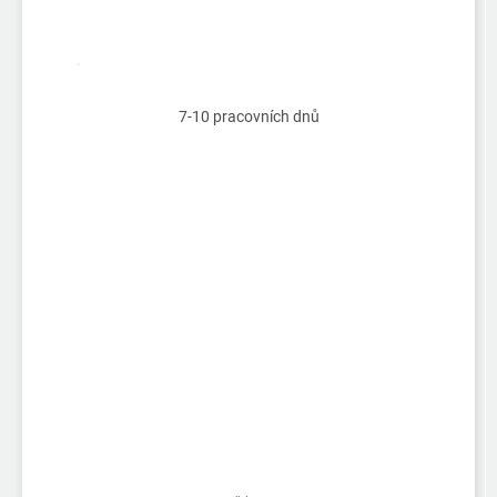
7-10 pracovních dnů