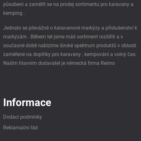
působení a zaměřit se na prodej sortimentu pro karavany a
kemping .
Jednalo se převážně o karavanové markýzy a příslušenství k
markýzám . Během let jsme máš sortiment rozšířili a v
současné době nabízíme široké spektrum produktů v oblasti
zaměřené na doplňky pro karavany , kempování a volný čas.
Naším hlavním dodavatel je německá firma Reimo
Informace
Dodací podmínky
Reklamační řád