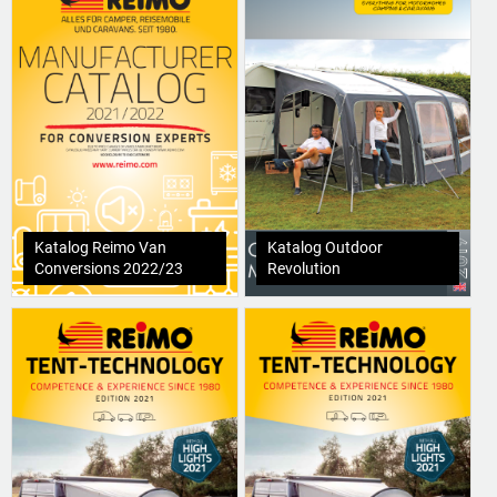
Katalog Reimo Van
Katalog Outdoor
Conversions 2022/23
Revolution