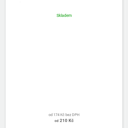
Skladem
od 174 Kč bez DPH
210 Kč
od