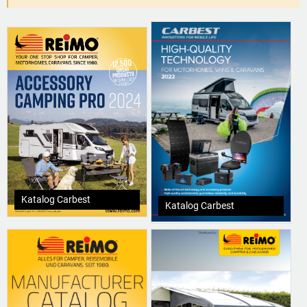
Katalog Carbest
Katalog Carbest