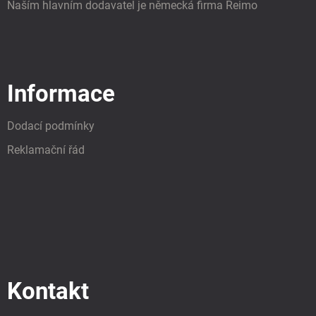
Naším hlavním dodavatel je německá firma Reimo
Informace
Dodací podmínky
Reklamační řád
Kontakt