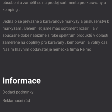
působení a zaměřit se na prodej sortimentu pro karavany a
kemping .
Jednalo se převážně o karavanové markýzy a příslušenství k
markýzám . Během let jsme máš sortiment rozšířili a v
současné době nabízíme široké spektrum produktů v oblasti
zaměřené na doplňky pro karavany , kempování a volný čas.
Naším hlavním dodavatel je německá firma Reimo
Informace
Dodací podmínky
Reklamační řád