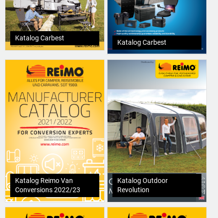
Katalog Carbest
Katalog Carbest
Katalog Reimo Van
Katalog Outdoor
Conversions 2022/23
Revolution