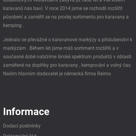
karavanů nás baví. V roce 2014 jsme se rozhodli rozšířit
působení a zaměřit se na prodej sortimentu pro karavany a
kemping .
Jednalo se převážně o karavanové markýzy a příslušenství k
markýzám . Během let jsme máš sortiment rozšířili a v
současné době nabízíme široké spektrum produktů v oblasti
zaměřené na doplňky pro karavany , kempování a volný čas.
Naším hlavním dodavatel je německá firma Reimo
Informace
Dodací podmínky