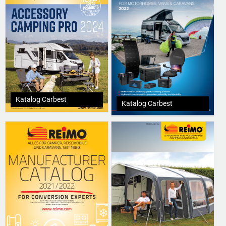
Katalog Carbest
Katalog Carbest