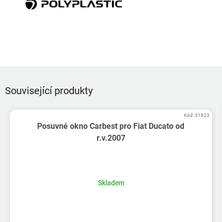
Související produkty
Kód:
31623
Posuvné okno Carbest pro Fiat Ducato od
r.v.2007
Skladem