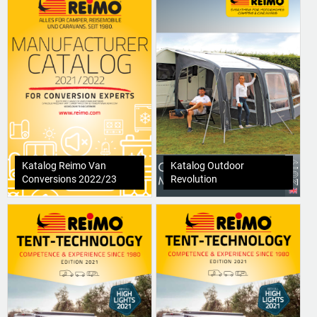
Katalog Reimo Van
Katalog Outdoor
Conversions 2022/23
Revolution