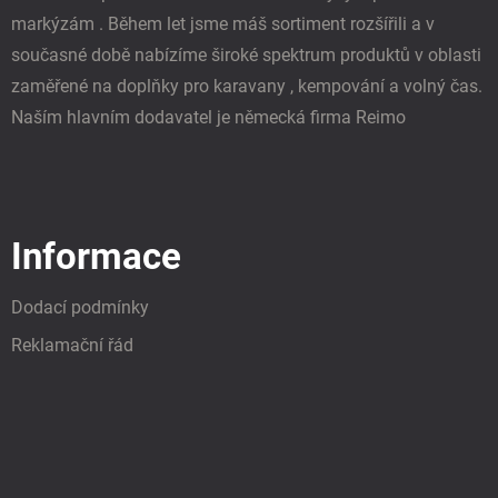
markýzám . Během let jsme máš sortiment rozšířili a v
současné době nabízíme široké spektrum produktů v oblasti
zaměřené na doplňky pro karavany , kempování a volný čas.
Naším hlavním dodavatel je německá firma Reimo
Informace
Dodací podmínky
Reklamační řád