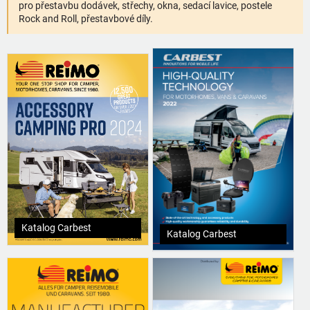
pro přestavbu dodávek, střechy, okna, sedací lavice, postele
Rock and Roll, přestavbové díly.
Katalog Carbest
Katalog Carbest