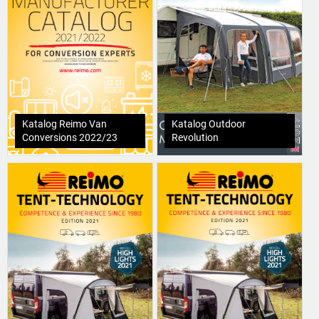
Katalog Reimo Van
Katalog Outdoor
Conversions 2022/23
Revolution