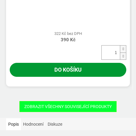
322 Kč bez DPH
390 Kč
DO KOŠÍKU
ZOBRAZIT VŠECHNY SOUVISEJÍCÍ PRODUKTY
Popis
Hodnocení
Diskuze