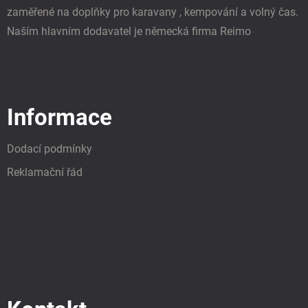
zaměřené na doplňky pro karavany , kempování a volný čas.
Naším hlavním dodavatel je německá firma Reimo
Informace
Dodací podmínky
Reklamační řád