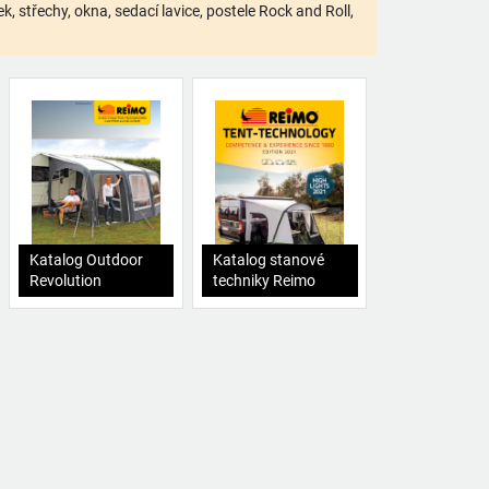
 střechy, okna, sedací lavice, postele Rock and Roll,
Katalog Outdoor
Katalog stanové
Revolution
techniky Reimo