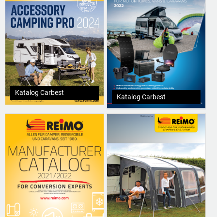
Katalog Carbest
Katalog Carbest