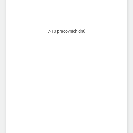
7-10 pracovních dnů