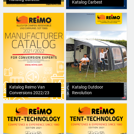
Katalog Carbest
Katalog Reimo Van
Katalog Outdoor
Conversions 2022/23
Revolution