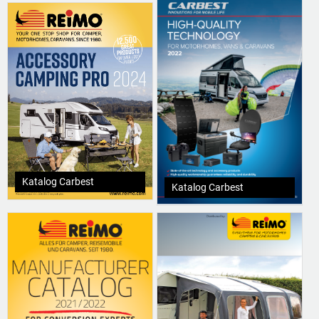
Katalog Carbest
Katalog Carbest