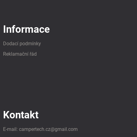
Informace
Dodací podmínky
Reklamační řád
Kontakt
E-mail:
campertech.cz
@
gmail.com