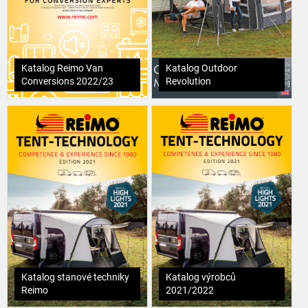
Katalog Reimo Van
Katalog Outdoor
Conversions 2022/23
Revolution
Katalog stanové techniky
Katalog výrobců
Reimo
2021/2022