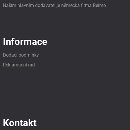
Naším hlavním dodavatel je německá firma Reimo
Informace
Dodací podmínky
Reklamační řád
Kontakt