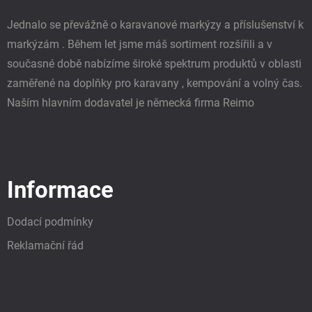
Jednalo se převážně o karavanové markýzy a příslušenství k
markýzám . Během let jsme máš sortiment rozšířili a v
současné době nabízíme široké spektrum produktů v oblasti
zaměřené na doplňky pro karavany , kempování a volný čas.
Naším hlavním dodavatel je německá firma Reimo
Informace
Dodací podmínky
Reklamační řád