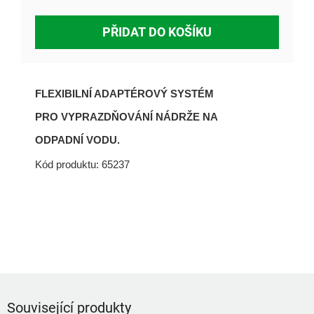
PŘIDAT DO KOŠÍKU
FLEXIBILNÍ ADAPTÉROVÝ SYSTÉM
PRO VYPRAZDŇOVÁNÍ NÁDRŽE NA
ODPADNÍ VODU.
Kód produktu:
65237
Související produkty