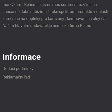
markýzám . Během let jsme máš sortiment rozšířili a v
současné době nabízíme široké spektrum produktů v oblasti
zaměřené na doplňky pro karavany , kempování a volný čas.
Naším hlavním dodavatel je německá firma Reimo
Informace
Dodací podmínky
Reklamační řád