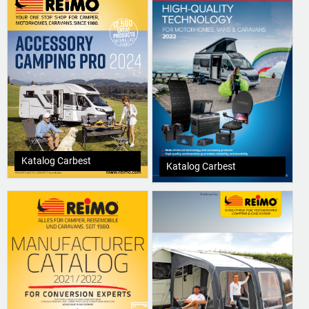
Katalog Carbest
Katalog Carbest