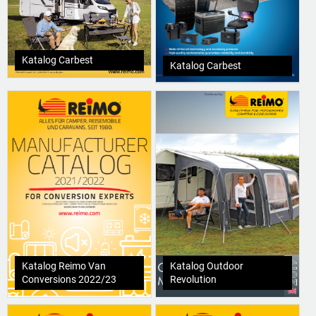
Katalog Carbest
Katalog Carbest
Katalog Reimo Van
Katalog Outdoor
Conversions 2022/23
Revolution