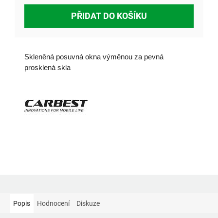
PŘIDAT DO KOŠÍKU
Skleněná posuvná okna výměnou za pevná
prosklená skla
Popis
Hodnocení
Diskuze